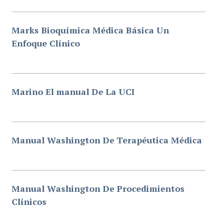
Marks Bioquímica Médica Básica Un
Enfoque Clínico
Marino El manual De La UCI
Manual Washington De Terapéutica Médica
Manual Washington De Procedimientos
Clínicos