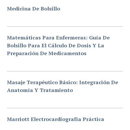
Medicina De Bolsillo
Matemáticas Para Enfermeras: Guía De
Bolsillo Para El Cálculo De Dosis Y La
Preparación De Medicamentos
Masaje Terapéutico Básico: Integración De
Anatomía Y Tratamiento
Marriott Electrocardiografía Práctica