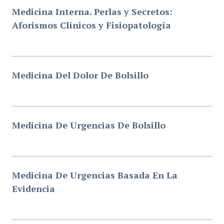
Medicina Interna. Perlas y Secretos:
Aforismos Clínicos y Fisiopatología
Medicina Del Dolor De Bolsillo
Medicina De Urgencias De Bolsillo
Medicina De Urgencias Basada En La
Evidencia