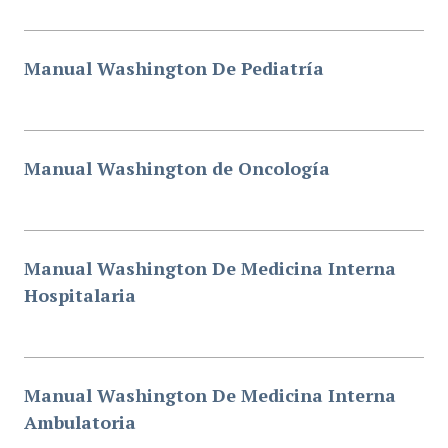
Manual Washington De Pediatría
Manual Washington de Oncología
Manual Washington De Medicina Interna
Hospitalaria
Manual Washington De Medicina Interna
Ambulatoria