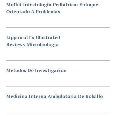
Moffet Infectología Pediátrica: Enfoque
Orientado A Problemas
Lippincott’s Illustrated
Reviews_Microbiología
Métodos De Investigación
Medicina Interna Ambulatoria De Bolsillo