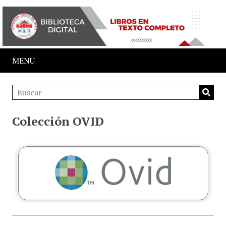
MENU
Colección OVID