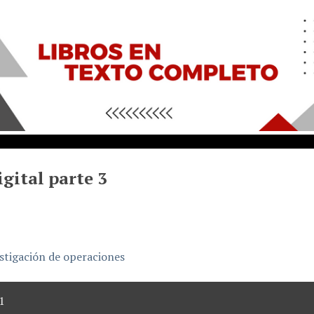
igital parte 3
stigación de operaciones
1