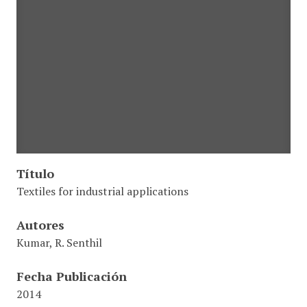
Título
Textiles for industrial applications
Autores
Kumar, R. Senthil
Fecha Publicación
2014