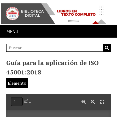
MENU
Guía para la aplicación de ISO
45001:2018
Elemento
of 1