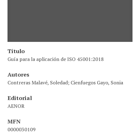
Título
Guía para la aplicación de ISO 45001:2018
Autores
Contreras Malavé, Soledad; Cienfuegos Gayo, Sonia
Editorial
AENOR
MFN
0000030109