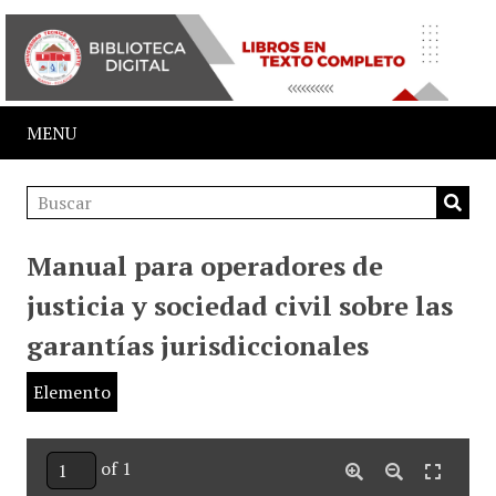
MENU
Manual para operadores de
justicia y sociedad civil sobre las
garantías jurisdiccionales
Elemento
of 1