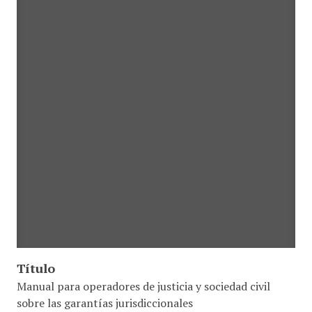
Título
Manual para operadores de justicia y sociedad civil
sobre las garantías jurisdiccionales