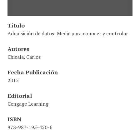
Título
Adquisición de datos: Medir para conocer y controlar
Autores
Chicala, Carlos
Fecha Publicación
2015
Editorial
Cengage Learning
ISBN
978-987-195-450-6