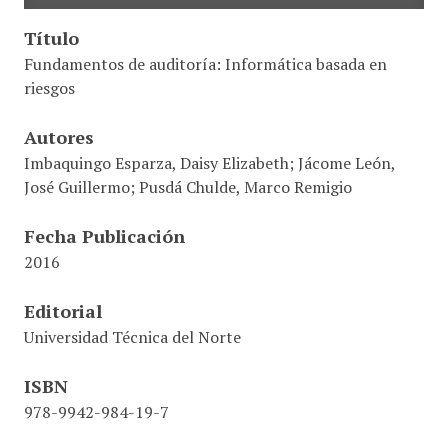
Título
Fundamentos de auditoría: Informática basada en
riesgos
Autores
Imbaquingo Esparza, Daisy Elizabeth; Jácome León,
José Guillermo; Pusdá Chulde, Marco Remigio
Fecha Publicación
2016
Editorial
Universidad Técnica del Norte
ISBN
978-9942-984-19-7