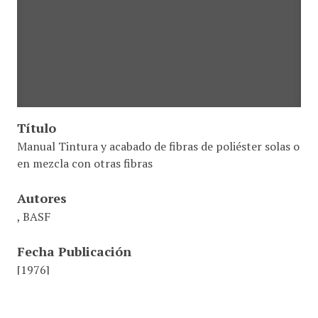
Título
Manual Tintura y acabado de fibras de poliéster solas o
en mezcla con otras fibras
Autores
, BASF
Fecha Publicación
[1976]
Editorial