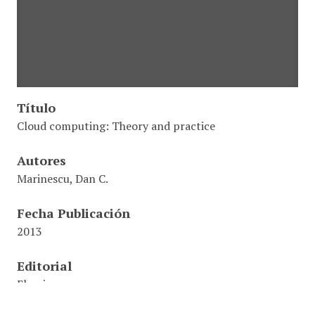
Título
Cloud computing: Theory and practice
Autores
Marinescu, Dan C.
Fecha Publicación
2013
Editorial
Elsevier