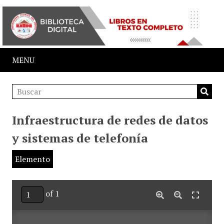
MENU
Infraestructura de redes de datos
y sistemas de telefonía
Elemento
of 1