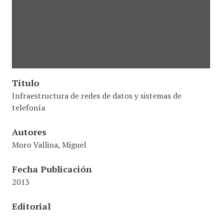
Título
Infraestructura de redes de datos y sistemas de
telefonía
Autores
Moro Vallina, Miguel
Fecha Publicación
2013
Editorial
Paraninfo