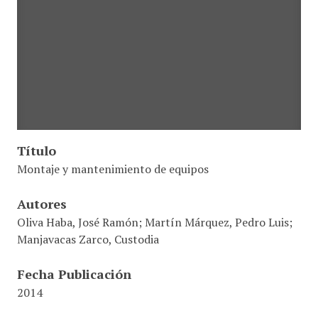
Título
Montaje y mantenimiento de equipos
Autores
Oliva Haba, José Ramón; Martín Márquez, Pedro Luis;
Manjavacas Zarco, Custodia
Fecha Publicación
2014