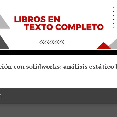
ión con solidworks: análisis estático 
1