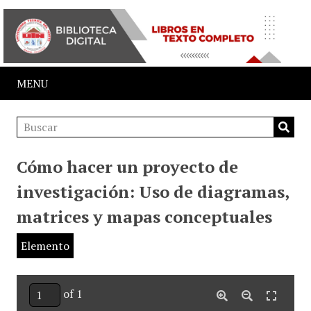
MENU
Cómo hacer un proyecto de
investigación: Uso de diagramas,
matrices y mapas conceptuales
Elemento
of 1