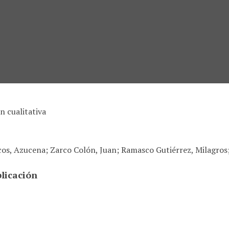
n cualitativa
os, Azucena; Zarco Colón, Juan; Ramasco Gutiérrez, Milagros
licación