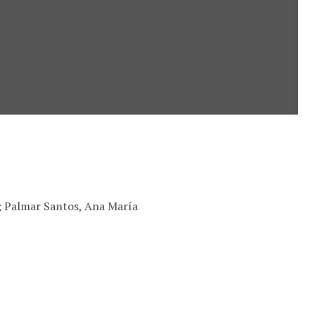
; Palmar Santos, Ana María