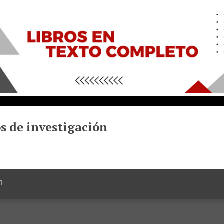
s de investigación
1