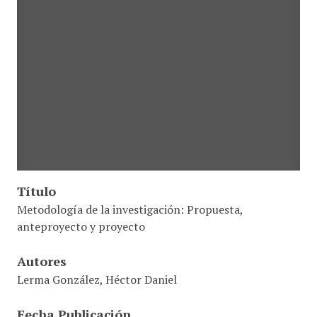
Título
Metodología de la investigación: Propuesta,
anteproyecto y proyecto
Autores
Lerma González, Héctor Daniel
Fecha Publicación