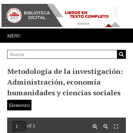
MENU
Metodología de la investigación:
Administración, economía
humanidades y ciencias sociales
Elemento
of 1