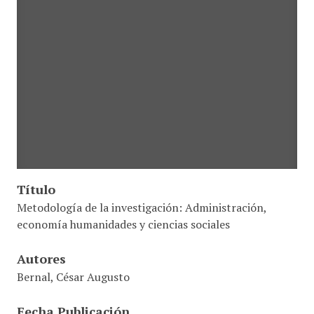
Título
Metodología de la investigación: Administración,
economía humanidades y ciencias sociales
Autores
Bernal, César Augusto
Fecha Publicación